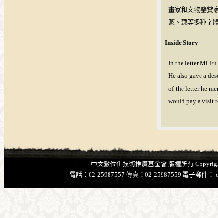
畫家和文物鑒賞
篆、隸等多種字
Inside Story
In the letter Mi F
He also gave a des
of the letter he m
would pay a visit 
中文數位化技術推廣基金會 版權所有 Copyright@Chinese F
電話：02-25987557 傳真：02-25987559 電子郵件：